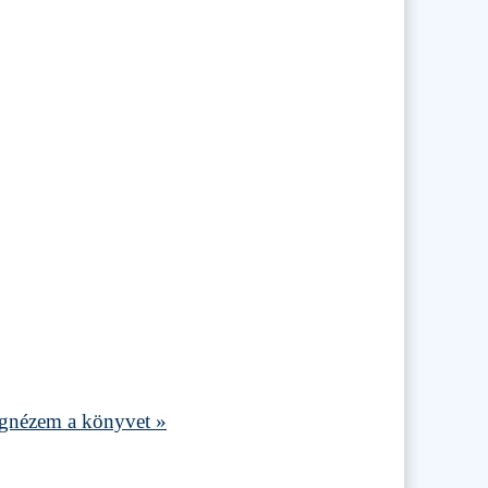
nézem a könyvet »