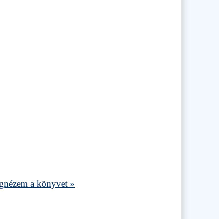
nézem a könyvet »