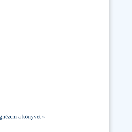
nézem a könyvet »