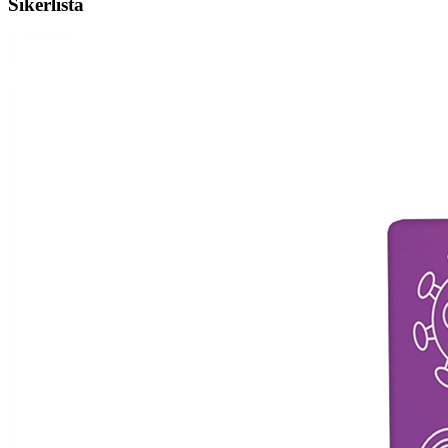
Sikerlista