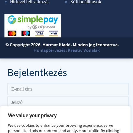
Hírlevél feliratkozás
Süti beállítások
© Copyright 2026. Harmat Kiadó. Minden jog fenntartva.
Honlaptervezés: Kreatív Vonalak
Bejelentkezés
We value your privacy
We use cookies to enhance your browsing experience, serve
personalized ads or content, and analyze our traffic. By clicking