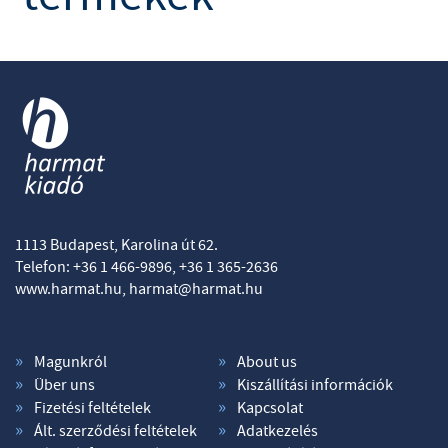
1113 Budapest, Karolina út 62.
Telefon: +36 1 466-9896, +36 1 365-2636
www.harmat.hu,
harmat@harmat.hu
Magunkról
About us
Über uns
Kiszállítási információk
Fizetési feltételek
Kapcsolat
Ált. szerződési feltételek
Adatkezelés