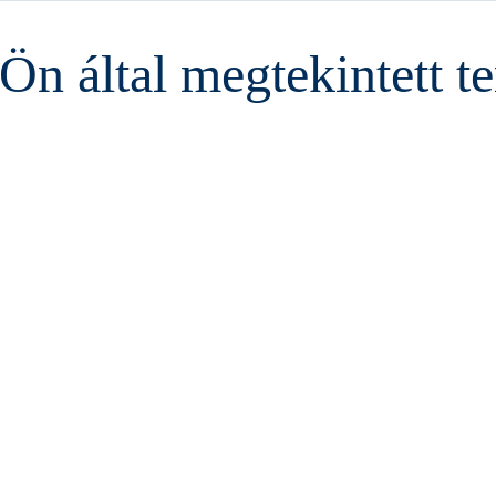
Ön által megtekintett 