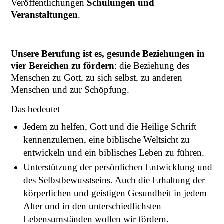
Veröffentlichungen
Schulungen und
Veranstaltungen
.
Unsere Berufung ist es, gesunde Beziehungen in
vier Bereichen zu fördern
: die Beziehung des
Menschen zu Gott, zu sich selbst, zu anderen
Menschen und zur Schöpfung.
Das bedeutet
Jedem zu helfen, Gott und die Heilige Schrift
kennenzulernen, eine biblische Weltsicht zu
entwickeln und ein biblisches Leben zu führen.
Unterstützung der persönlichen Entwicklung und
des Selbstbewusstseins. Auch die Erhaltung der
körperlichen und geistigen Gesundheit in jedem
Alter und in den unterschiedlichsten
Lebensumständen wollen wir fördern.