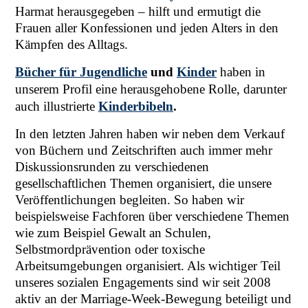
Harmat herausgegeben – hilft und ermutigt die
Frauen aller Konfessionen und jeden Alters in den
Kämpfen des Alltags.
Bücher für Jugendliche
und
Kinder
haben in
unserem Profil eine herausgehobene Rolle, darunter
auch illustrierte
Kinderbibeln
.
In den letzten Jahren haben wir neben dem Verkauf
von Büchern und Zeitschriften auch immer mehr
Diskussionsrunden zu verschiedenen
gesellschaftlichen Themen organisiert, die unsere
Veröffentlichungen begleiten. So haben wir
beispielsweise Fachforen über verschiedene Themen
wie zum Beispiel Gewalt an Schulen,
Selbstmordprävention oder toxische
Arbeitsumgebungen organisiert. Als wichtiger Teil
unseres sozialen Engagements sind wir seit 2008
aktiv an der Marriage-Week-Bewegung beteiligt und