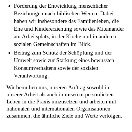
Förderung der Entwicklung menschlicher
Beziehungen nach biblischen Werten. Dabei
haben wir insbesondere das Familienleben, die
Ehe und Kindererziehung sowie das Miteinander
am Arbeitsplatz, in der Kirche und in anderen
sozialen Gemeinschaften im Blick.
Beitrag zum Schutz der Schöpfung und der
Umwelt sowie zur Stärkung eines bewussten
Konsumverhaltens sowie der sozialen
Verantwortung.
Wir bemühen uns, unseren Auftrag sowohl in
unserer Arbeit als auch in unserem persönlichen
Leben in die Praxis umzusetzen und arbeiten mit
nationalen und internationalen Organisationen
zusammen, die ähnliche Ziele und Werte verfolgen.