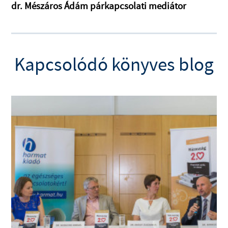
dr. Mészáros Ádám párkapcsolati mediátor
Kapcsolódó könyves blog