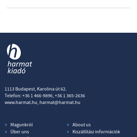
1113 Budapest, Karolina út 62.
Telefon: +36 1 466-9896, +36 1 365-2636
www.harmat.hu,
harmat@harmat.hu
Magunkról
About us
Über uns
Kiszállítási információk