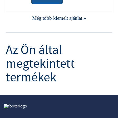
Még több kiemelt ajánlat »
Az Ön által
megtekintett
termékek