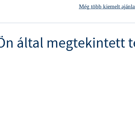
Még több kiemelt ajánla
Ön által megtekintett