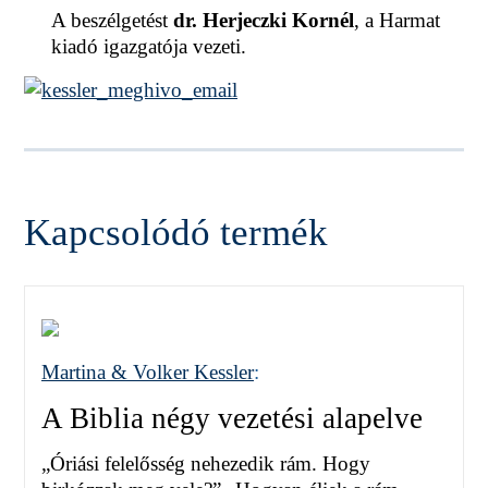
A beszélgetést
dr. Herjeczki Kornél
, a Harmat
kiadó igazgatója vezeti.
Kapcsolódó termék
Martina & Volker Kessler
:
A Biblia négy vezetési alapelve
„Óriási felelősség nehezedik rám. Hogy