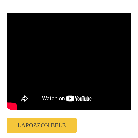
LAPOZZON BELE