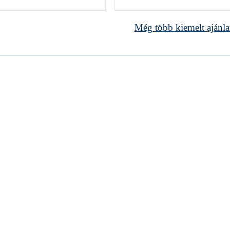
Még több kiemelt ajánla