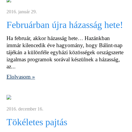
2016. január 29.
Februárban újra házasság hete!
Ha február, akkor házasság hete… Hazánkban
immár kilencedik éve hagyomány, hogy Bálint-nap
tájékán a különféle egyházi közösségek országszerte
izgalmas programok sorával készülnek a házasság,
az...
Elolvasom »
2016. december 16.
Tökéletes pajtás