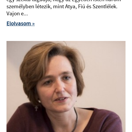
személyben létezik, mint Atya, Fiú és Szentlélek.
Vajon e...
Elolvasom »