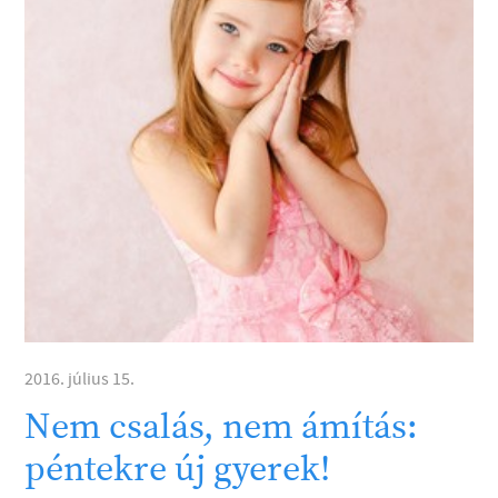
2016. július 15.
Nem csalás, nem ámítás:
péntekre új gyerek!