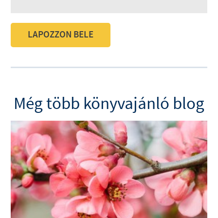
LAPOZZON BELE
Még több könyvajánló blog