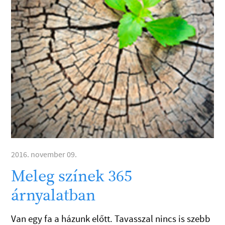
2016. november 09.
Meleg színek 365
árnyalatban
Van egy fa a házunk előtt. Tavasszal nincs is szebb